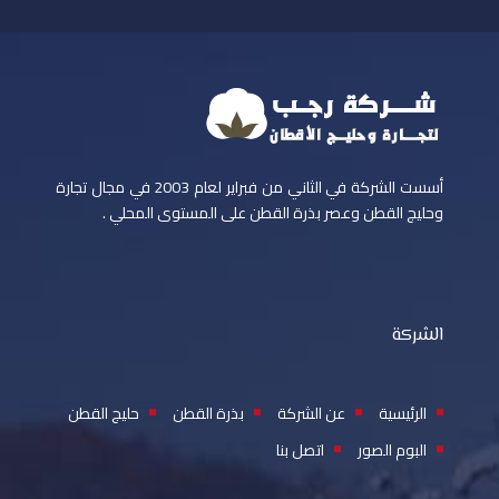
أسست الشركة في الثاني من فبراير لعام 2003 في مجال تجارة
وحليج القطن وعصر بذرة القطن على المستوى المحلي .
الشركة
الرئيسية
عن الشركة
بذرة القطن
حليج القطن
البوم الصور
اتصل بنا