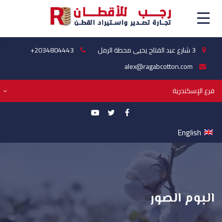
3 شارع عبد الفتاح يحيى محطة الرمل
+2034804443
alex@ragabcotton.com
فرع الإسكندرية
English
البوم الصور