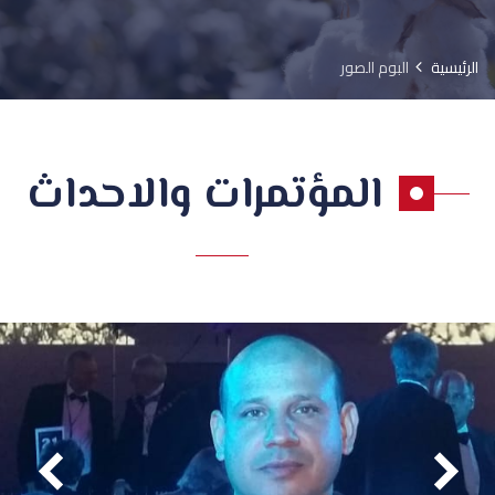
الرئيسية
البوم الصور
المؤتمرات والاحداث