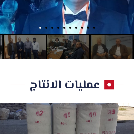
عمليات الانتاج